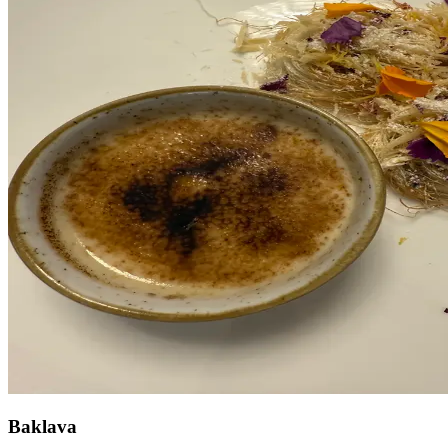
Baklava