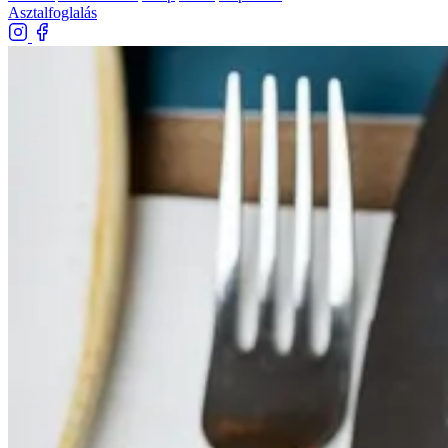
Asztalfoglalás