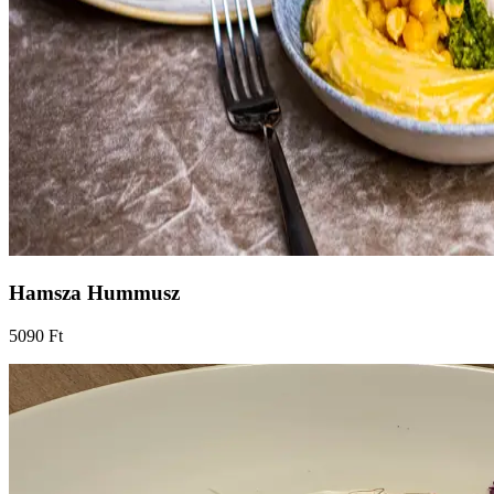
Hamsza Hummusz
5090 Ft