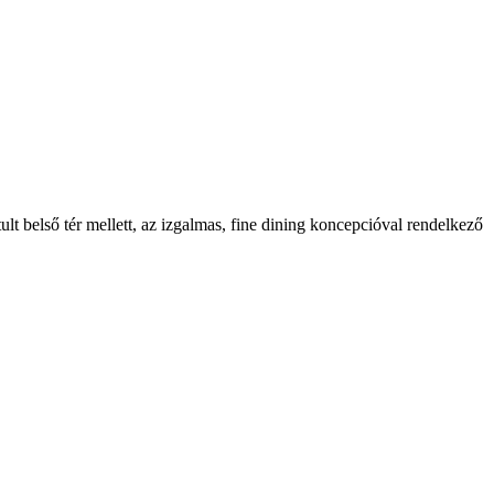
t belső tér mellett, az izgalmas, fine dining koncepcióval rendelkező