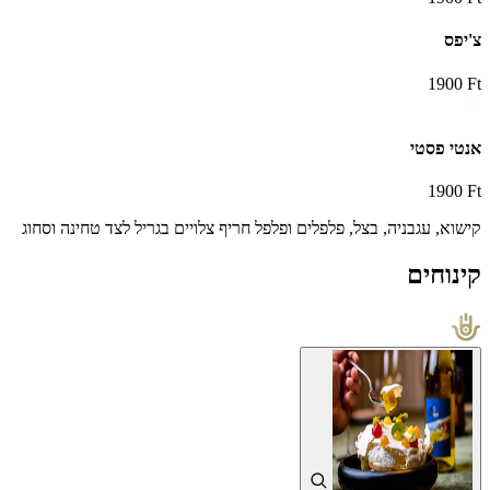
צ'יפס
1900 Ft
אנטי פסטי
1900 Ft
קישוא, עגבניה, בצל, פלפלים ופלפל חריף צלויים בגריל לצד טחינה וסחוג
קינוחים