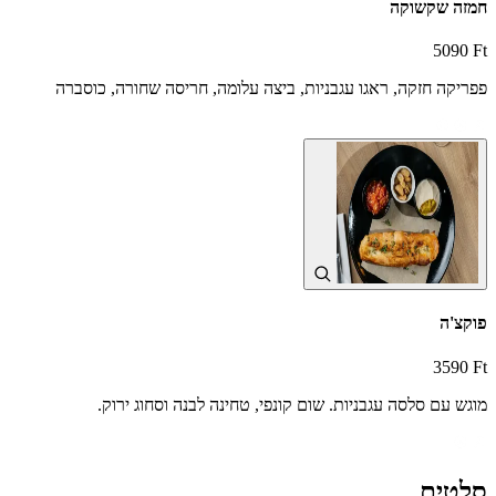
חמזה שקשוקה
5090 Ft
פפריקה חזקה, ראגו עגבניות, ביצה עלומה, חריסה שחורה, כוסברה
פוקצ'ה
3590 Ft
מוגש עם סלסה עגבניות. שום קונפי, טחינה לבנה וסחוג ירוק.
סלטים