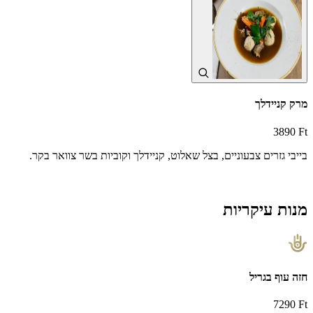
מרק קניידלך
3890 Ft
בייבי גזרים צבעוניים, בצל שאלוט, קניידלך וקוביות בשר צוואר בקר.
מנות עיקריות
חזה עוף בגריל
7290 Ft