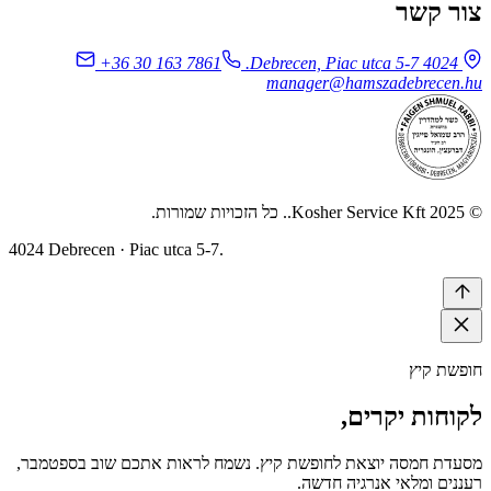
צור קשר
+36 30 163 7861
4024 Debrecen, Piac utca 5-7.
manager@hamszadebrecen.hu
© 2025 Kosher Service Kft.. כל הזכויות שמורות.
4024 Debrecen · Piac utca 5-7.
חופשת קיץ
לקוחות יקרים,
מסעדת חמסה יוצאת לחופשת קיץ. נשמח לראות אתכם שוב בספטמבר,
רעננים ומלאי אנרגיה חדשה.