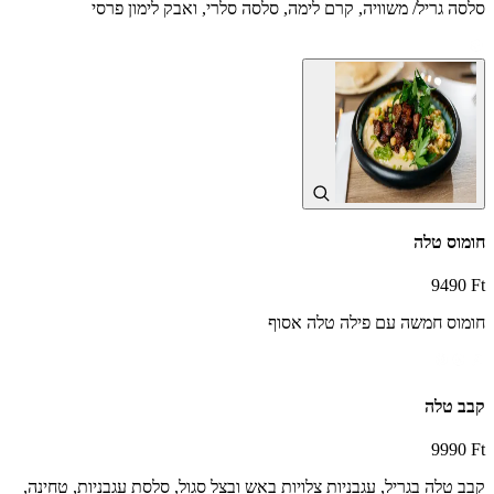
סלסה גריל/ משוויה, קרם לימה, סלסה סלרי, ואבק לימון פרסי
חומוס טלה
9490 Ft
חומוס חמשה עם פילה טלה אסוף
קבב טלה
9990 Ft
קבב טלה בגריל, עגבניות צלויות באש ובצל סגול, סלסת עגבניות, טחינה,