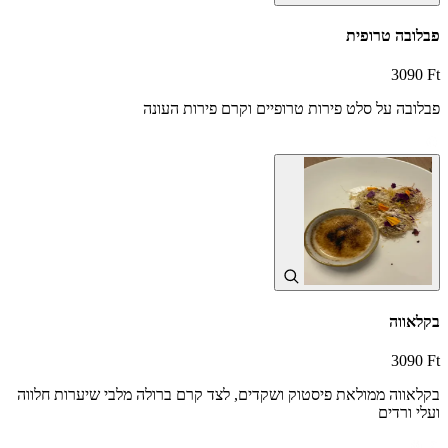
פבלובה טרופית
3090 Ft
פבלובה על סלט פירות טרופיים וקרם פירות העונה
בקלאווה
3090 Ft
בקלאווה ממולאת פיסטוק ושקדים, לצד קרם ברולה מלבי שיערות חלווה
ועלי ורדים